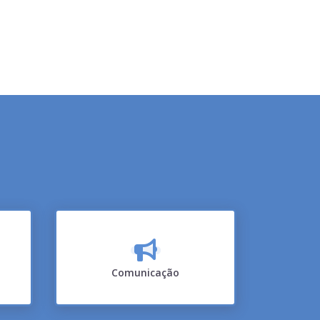
Comunicação