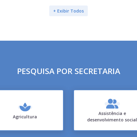
+ Exibir Todos
PESQUISA POR SECRETARIA
Assistência e
Agricultura
desenvolvimento social