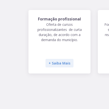
Formação profissional
Oferta de cursos
Fo
profissionalizantes de curta
duração, de acordo com a
re
demanda do município.
+ Saiba Mais