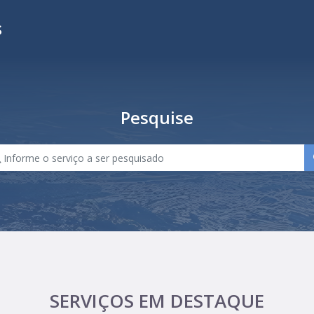
s
Pesquise
SERVIÇOS EM DESTAQUE