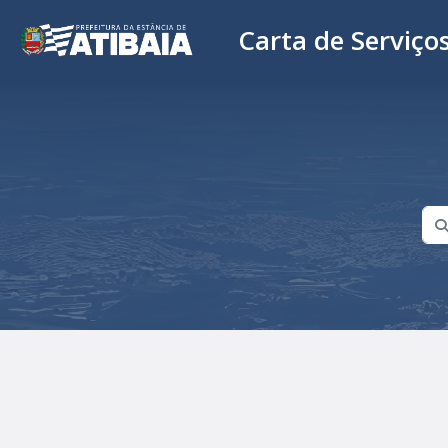
Carta de Serviço