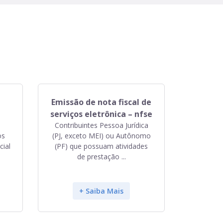
Emissão de nota fiscal de
serviços eletrônica – nfse
Contribuintes Pessoa Jurídica
os
(PJ, exceto MEI) ou Autônomo
cial
(PF) que possuam atividades
de prestação ...
+ Saiba Mais