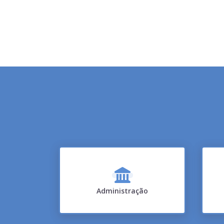
Administração